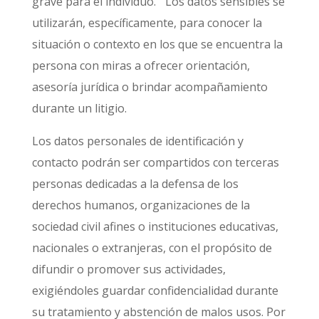
grave para el individuo.
Los datos sensibles se
utilizarán, específicamente, para conocer la
situación o contexto en los que se encuentra la
persona con miras a ofrecer orientación,
asesoría jurídica o brindar acompañamiento
durante un litigio.
Los datos personales de identificación y
contacto podrán ser compartidos con terceras
personas dedicadas a la defensa de los
derechos humanos, organizaciones de la
sociedad civil afines o instituciones educativas,
nacionales o extranjeras, con el propósito de
difundir o promover sus actividades,
exigiéndoles guardar confidencialidad durante
su tratamiento y abstención de malos usos. Por