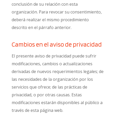
conclusión de su relación con esta
organización. Para revocar su consentimiento,
deberá realizar el mismo procedimiento
descrito en el párrafo anterior.
Cambios en el aviso de privacidad
El presente aviso de privacidad puede sufrir
modificaciones, cambios o actualizaciones
derivadas de nuevos requerimientos legales; de
las necesidades de la organización por los
servicios que ofrece; de las prácticas de
privacidad, o por otras causas. Estas
modificaciones estarán disponibles al público a
través de esta página web.