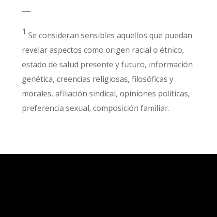
1
Se consideran sensibles aquellos que puedan
revelar aspectos como origen racial o étnico,
estado de salud presente y futuro, información
genética, creencias religiosas, filosóficas y
morales, afiliación sindical, opiniones políticas,
preferencia sexual, composición familiar.