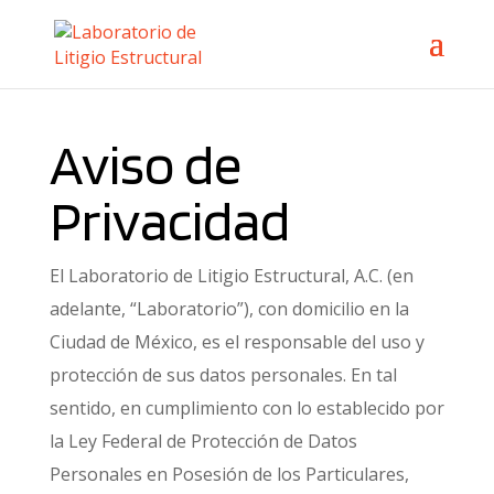
Aviso de
Privacidad
El Laboratorio de Litigio Estructural, A.C. (en
adelante, “Laboratorio”), con domicilio en la
Ciudad de México, es el responsable del uso y
protección de sus datos personales. En tal
sentido, en cumplimiento con lo establecido por
la Ley Federal de Protección de Datos
Personales en Posesión de los Particulares,