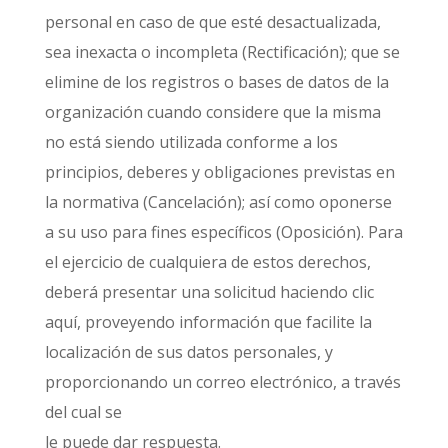
personal en caso de que esté desactualizada,
sea inexacta o incompleta (Rectificación); que se
elimine de los registros o bases de datos de la
organización cuando considere que la misma
no está siendo utilizada conforme a los
principios, deberes y obligaciones previstas en
la normativa (Cancelación); así como oponerse
a su uso para fines específicos (Oposición). Para
el ejercicio de cualquiera de estos derechos,
deberá presentar una solicitud haciendo clic
aquí, proveyendo información que facilite la
localización de sus datos personales, y
proporcionando un correo electrónico, a través
del cual se
le puede dar respuesta.