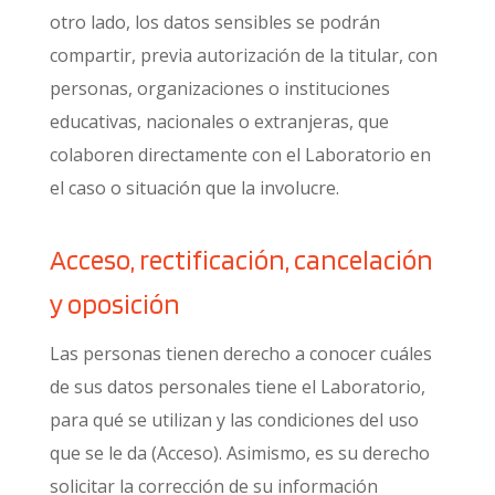
otro lado, los datos sensibles se podrán
compartir, previa autorización de la titular, con
personas, organizaciones o instituciones
educativas, nacionales o extranjeras, que
colaboren directamente con el Laboratorio en
el caso o situación que la involucre.
Acceso, rectificación, cancelación
y oposición
Las personas tienen derecho a conocer cuáles
de sus datos personales tiene el Laboratorio,
para qué se utilizan y las condiciones del uso
que se le da (Acceso). Asimismo, es su derecho
solicitar la corrección de su información