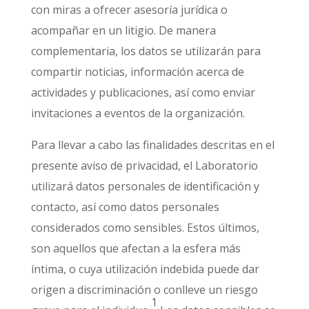
con miras a ofrecer asesoría jurídica o
acompañar en un litigio. De manera
complementaria, los datos se utilizarán para
compartir noticias, información acerca de
actividades y publicaciones, así como enviar
invitaciones a eventos de la organización.
Para llevar a cabo las finalidades descritas en el
presente aviso de privacidad, el Laboratorio
utilizará datos personales de identificación y
contacto, así como datos personales
considerados como sensibles. Estos últimos,
son aquellos que afectan a la esfera más
íntima, o cuya utilización indebida puede dar
origen a discriminación o conlleve un riesgo
1