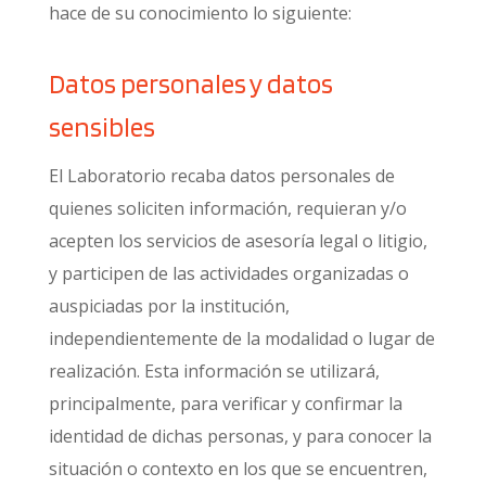
hace de su conocimiento lo siguiente:
Datos personales y datos
sensibles
El Laboratorio recaba datos personales de
quienes soliciten información, requieran y/o
acepten los servicios de asesoría legal o litigio,
y participen de las actividades organizadas o
auspiciadas por la institución,
independientemente de la modalidad o lugar de
realización. Esta información se utilizará,
principalmente, para verificar y confirmar la
identidad de dichas personas, y para conocer la
situación o contexto en los que se encuentren,