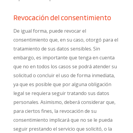
Revocación del consentimiento
De igual forma, puede revocar el
consentimiento que, en su caso, otorgó para el
tratamiento de sus datos sensibles. Sin
embargo, es importante que tenga en cuenta
que no en todos los casos se podrá atender su
solicitud o concluir el uso de forma inmediata,
ya que es posible que por alguna obligación
legal se requiera seguir tratando sus datos
personales. Asimismo, deberá considerar que,
para ciertos fines, la revocación de su
consentimiento implicará que no se le pueda
seguir prestando el servicio que solicitó, o la