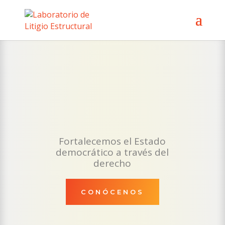
Fortalecemos el Estado
democrático a través del
derecho
CONÓCENOS