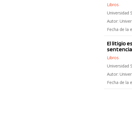
Libros
Universidad 
Autor: Unive
Fecha de la 
El litigio
sentencia
Libros
Universidad 
Autor: Unive
Fecha de la 