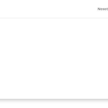
Nosot