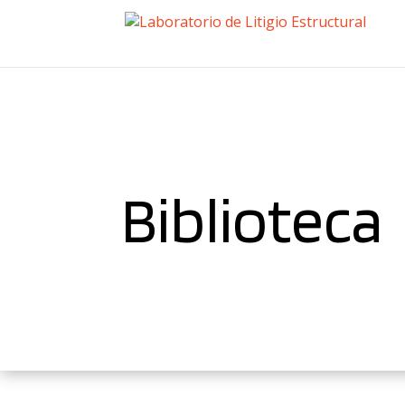
Biblioteca