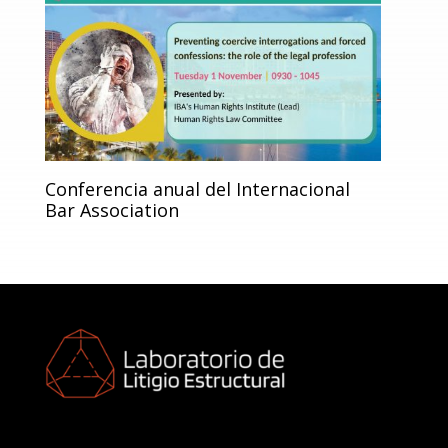
Conferencia anual del Internacional
Bar Association