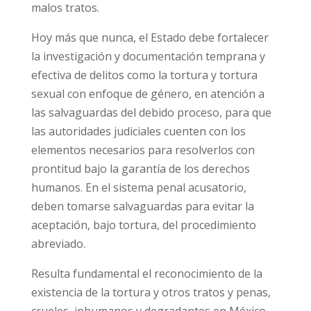
malos tratos.
Hoy más que nunca, el Estado debe fortalecer
la investigación y documentación temprana y
efectiva de delitos como la tortura y tortura
sexual con enfoque de género, en atención a
las salvaguardas del debido proceso, para que
las autoridades judiciales cuenten con los
elementos necesarios para resolverlos con
prontitud bajo la garantía de los derechos
humanos. En el sistema penal acusatorio,
deben tomarse salvaguardas para evitar la
aceptación, bajo tortura, del procedimiento
abreviado.
Resulta fundamental el reconocimiento de la
existencia de la tortura y otros tratos y penas,
crueles, inhumanos y degradantes en México,