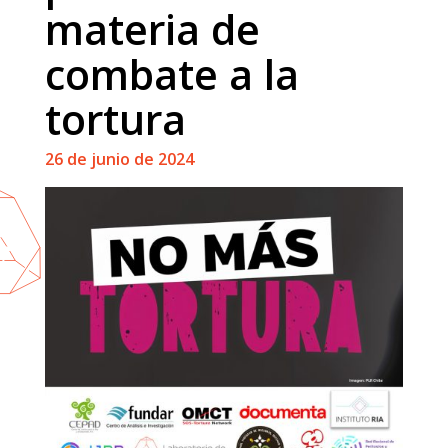
materia de
combate a la
tortura
26 de junio de 2024