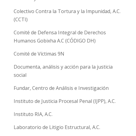
Colectivo Contra la Tortura y la Impunidad, A.C.
(CCTI)
Comité de Defensa Integral de Derechos
Humanos Gobixha A.C (CÓDIGO DH)
Comité de Víctimas 9N
Documenta, análisis y acción para la justicia
social
Fundar, Centro de Análisis e Investigación
Instituto de Justicia Procesal Penal (IJPP), A.C.
Instituto RIA, A.C.
Laboratorio de Litigio Estructural, A.C.