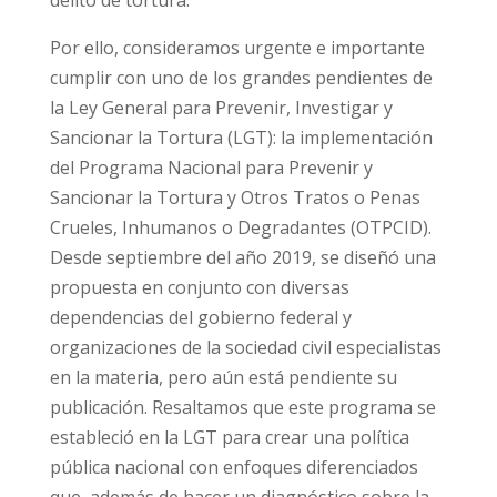
Por ello, consideramos urgente e importante
cumplir con uno de los grandes pendientes de
la Ley General para Prevenir, Investigar y
Sancionar la Tortura (LGT): la implementación
del Programa Nacional para Prevenir y
Sancionar la Tortura y Otros Tratos o Penas
Crueles, Inhumanos o Degradantes (OTPCID).
Desde septiembre del año 2019, se diseñó una
propuesta en conjunto con diversas
dependencias del gobierno federal y
organizaciones de la sociedad civil especialistas
en la materia, pero aún está pendiente su
publicación. Resaltamos que este programa se
estableció en la LGT para crear una política
pública nacional con enfoques diferenciados
que, además de hacer un diagnóstico sobre la