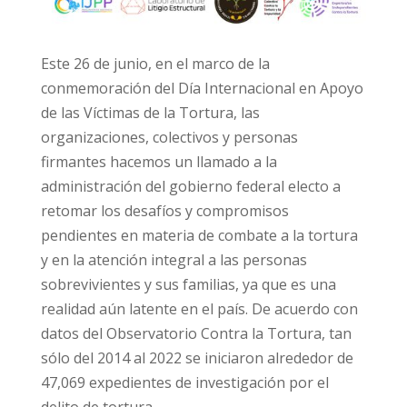
Este 26 de junio, en el marco de la
conmemoración del Día Internacional en Apoyo
de las Víctimas de la Tortura, las
organizaciones, colectivos y personas
firmantes hacemos un llamado a la
administración del gobierno federal electo a
retomar los desafíos y compromisos
pendientes en materia de combate a la tortura
y en la atención integral a las personas
sobrevivientes y sus familias, ya que es una
realidad aún latente en el país. De acuerdo con
datos del Observatorio Contra la Tortura, tan
sólo del 2014 al 2022 se iniciaron alrededor de
47,069 expedientes de investigación por el
delito de tortura.