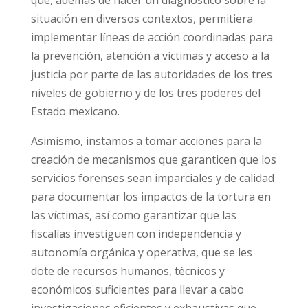
situación en diversos contextos, permitiera
implementar líneas de acción coordinadas para
la prevención, atención a víctimas y acceso a la
justicia por parte de las autoridades de los tres
niveles de gobierno y de los tres poderes del
Estado mexicano.
Asimismo, instamos a tomar acciones para la
creación de mecanismos que garanticen que los
servicios forenses sean imparciales y de calidad
para documentar los impactos de la tortura en
las víctimas, así como garantizar que las
fiscalías investiguen con independencia y
autonomía orgánica y operativa, que se les
dote de recursos humanos, técnicos y
económicos suficientes para llevar a cabo
investigaciones eficientes y exhaustivas que