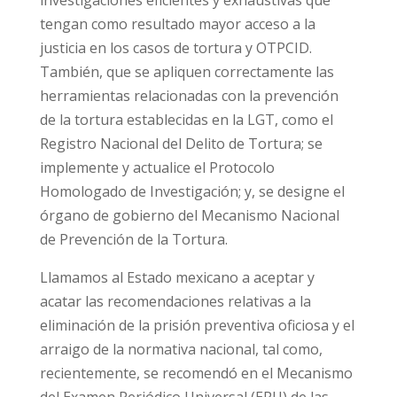
tengan como resultado mayor acceso a la
justicia en los casos de tortura y OTPCID.
También, que se apliquen correctamente las
herramientas relacionadas con la prevención
de la tortura establecidas en la LGT, como el
Registro Nacional del Delito de Tortura; se
implemente y actualice el Protocolo
Homologado de Investigación; y, se designe el
órgano de gobierno del Mecanismo Nacional
de Prevención de la Tortura.
Llamamos al Estado mexicano a aceptar y
acatar las recomendaciones relativas a la
eliminación de la prisión preventiva oficiosa y el
arraigo de la normativa nacional, tal como,
recientemente, se recomendó en el Mecanismo
del Examen Periódico Universal (EPU) de las