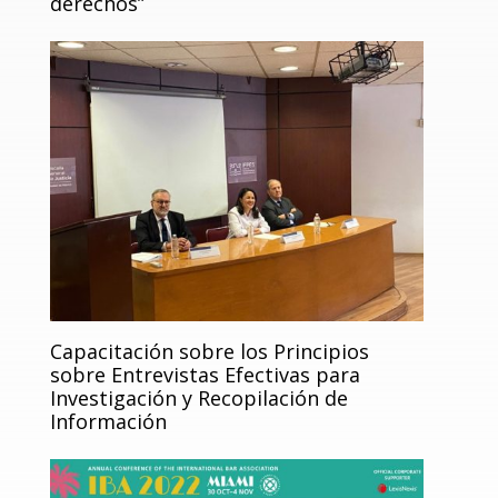
derechos”
Capacitación sobre los Principios
sobre Entrevistas Efectivas para
Investigación y Recopilación de
Información