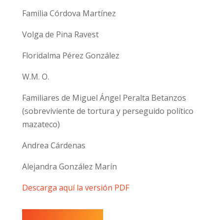
Familia Córdova Martínez
Volga de Pina Ravest
Floridalma Pérez González
W.M. O.
Familiares de Miguel Ángel Peralta Betanzos
(sobreviviente de tortura y perseguido político
mazateco)
Andrea Cárdenas
Alejandra González Marín
Descarga aquí la versión PDF