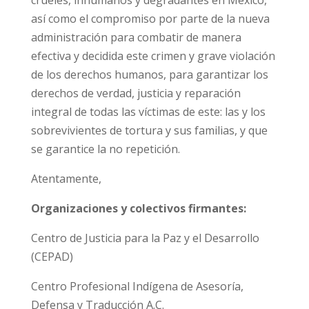
así como el compromiso por parte de la nueva
administración para combatir de manera
efectiva y decidida este crimen y grave violación
de los derechos humanos, para garantizar los
derechos de verdad, justicia y reparación
integral de todas las víctimas de este: las y los
sobrevivientes de tortura y sus familias, y que
se garantice la no repetición.
Atentamente,
Organizaciones y colectivos firmantes:
Centro de Justicia para la Paz y el Desarrollo
(CEPAD)
Centro Profesional Indígena de Asesoría,
Defensa y Traducción A.C.