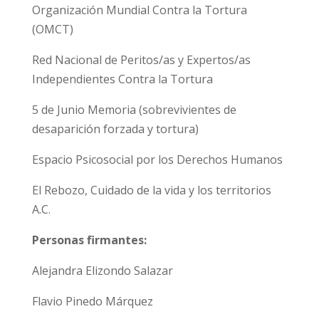
Organización Mundial Contra la Tortura
(OMCT)
Red Nacional de Peritos/as y Expertos/as
Independientes Contra la Tortura
5 de Junio Memoria (sobrevivientes de
desaparición forzada y tortura)
Espacio Psicosocial por los Derechos Humanos
El Rebozo, Cuidado de la vida y los territorios
A.C.
Personas firmantes:
Alejandra Elizondo Salazar
Flavio Pinedo Márquez