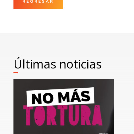
REGRESAR
Últimas noticias