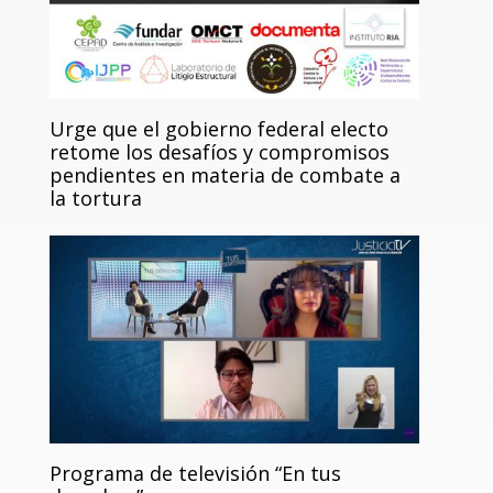
Urge que el gobierno federal electo
retome los desafíos y compromisos
pendientes en materia de combate a
la tortura
Programa de televisión “En tus