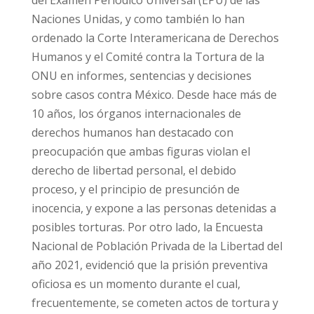
Naciones Unidas, y como también lo han
ordenado la Corte Interamericana de Derechos
Humanos y el Comité contra la Tortura de la
ONU en informes, sentencias y decisiones
sobre casos contra México. Desde hace más de
10 años, los órganos internacionales de
derechos humanos han destacado con
preocupación que ambas figuras violan el
derecho de libertad personal, el debido
proceso, y el principio de presunción de
inocencia, y expone a las personas detenidas a
posibles torturas. Por otro lado, la Encuesta
Nacional de Población Privada de la Libertad del
año 2021, evidenció que la prisión preventiva
oficiosa es un momento durante el cual,
frecuentemente, se cometen actos de tortura y