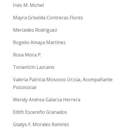
Inés M. Michel
Mayra Griselda Contreras Flores
Mercedes Rodríguez
Rogelio Amaya Martínez
Rosa Mora P.
Tonantzin Lazcano
Valeria Patricia Moscoso Urzúa, Acompañante
Psicosocial
Wendy Andrea Galarza Herrera
Edith Escareño Granados
Gladys F. Morales Ramírez