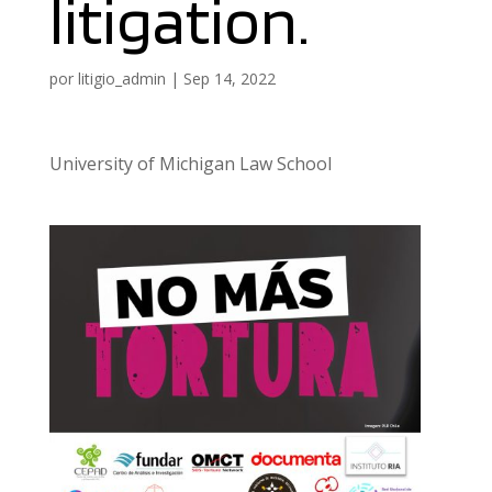
litigation.
por
litigio_admin
|
Sep 14, 2022
University of Michigan Law School