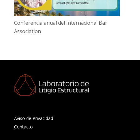
Conferencia anual del Internacional Bar
Association
Aviso de Privacidad
Contacto