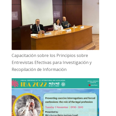
Capacitación sobre los Principios sobre
Entrevistas Efectivas para Investigación y
Recopilación de Información