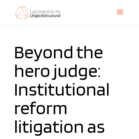
Beyond the
hero judge:
Institutional
reform
litigation as