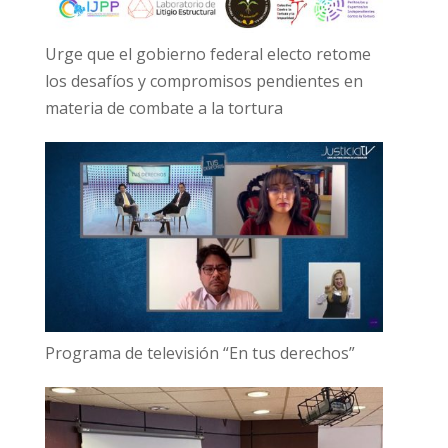
Urge que el gobierno federal electo retome
los desafíos y compromisos pendientes en
materia de combate a la tortura
Programa de televisión “En tus derechos”