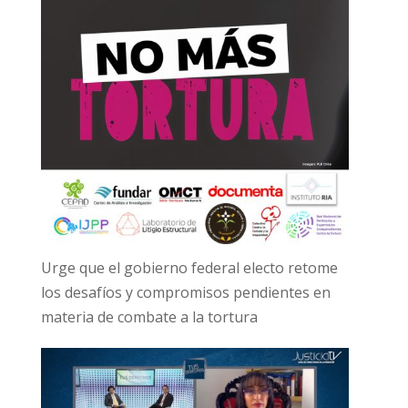
Urge que el gobierno federal electo retome
los desafíos y compromisos pendientes en
materia de combate a la tortura