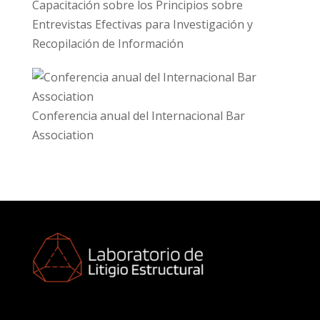
Capacitación sobre los Principios sobre
Entrevistas Efectivas para Investigación y
Recopilación de Información
Conferencia anual del Internacional Bar
Association