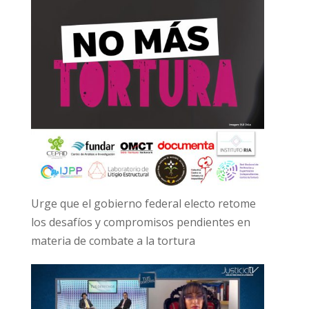
Urge que el gobierno federal electo retome
los desafíos y compromisos pendientes en
materia de combate a la tortura