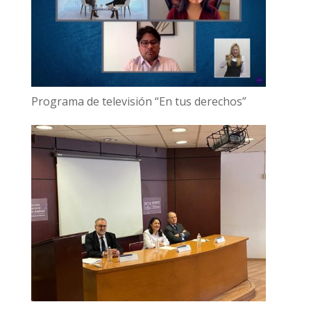
Programa de televisión “En tus derechos”