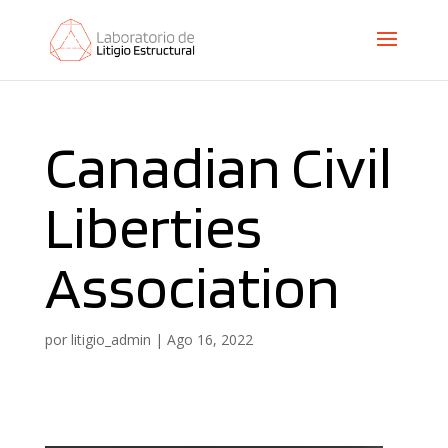
Canadian Civil
Liberties
Association
por
litigio_admin
|
Ago 16, 2022