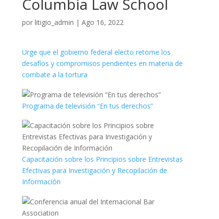
Columbia Law School
por
litigio_admin
|
Ago 16, 2022
Urge que el gobierno federal electo retome los
desafíos y compromisos pendientes en materia de
combate a la tortura
Programa de televisión “En tus derechos”
Capacitación sobre los Principios sobre Entrevistas
Efectivas para Investigación y Recopilación de
Información