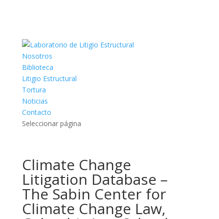
Nosotros
Biblioteca
Litigio Estructural
Tortura
Noticias
Contacto
Seleccionar página
Climate Change
Litigation Database –
The Sabin Center for
Climate Change Law,