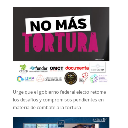
Urge que el gobierno federal electo retome
los desafíos y compromisos pendientes en
materia de combate a la tortura