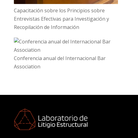
Capacitación sobre los Principios sobre
Entrevistas Efectivas para Investigación y
Recopilación de Información
Conferencia anual del Internacional Bar
Association