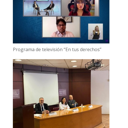
Programa de televisión “En tus derechos”