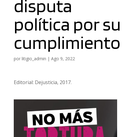
disputa
política por su
cumplimiento
por
litigio_admin
|
Ago 9, 2022
Editorial: Dejusticia, 2017.