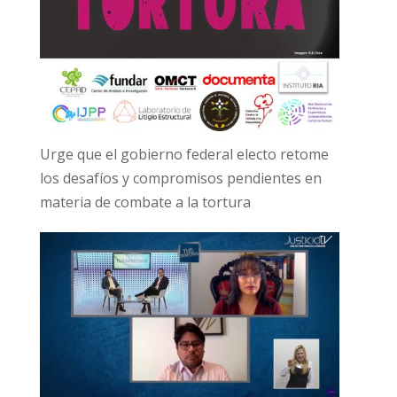
Urge que el gobierno federal electo retome
los desafíos y compromisos pendientes en
materia de combate a la tortura