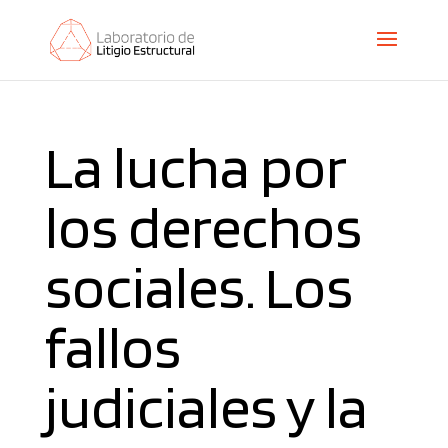
La lucha por
los derechos
sociales. Los
fallos
judiciales y la