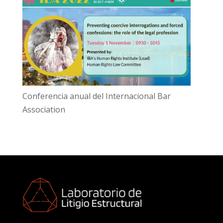
Conferencia anual del Internacional Bar
Association