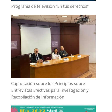
Programa de televisión “En tus derechos”
Capacitación sobre los Principios sobre
Entrevistas Efectivas para Investigación y
Recopilación de Información