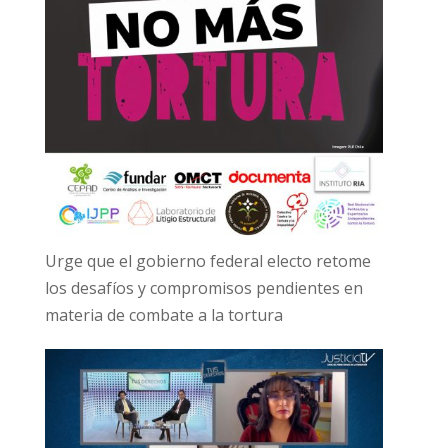
Urge que el gobierno federal electo retome
los desafíos y compromisos pendientes en
materia de combate a la tortura