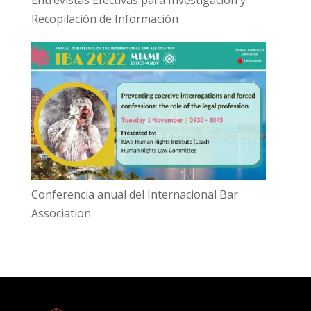
Recopilación de Información
Conferencia anual del Internacional Bar
Association