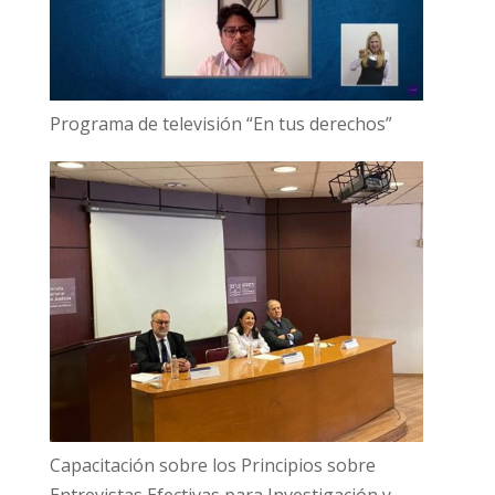
Programa de televisión “En tus derechos”
Capacitación sobre los Principios sobre
Entrevistas Efectivas para Investigación y