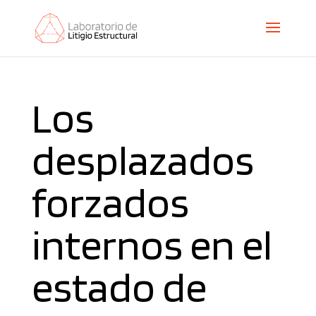
Los
desplazados
forzados
internos en el
estado de