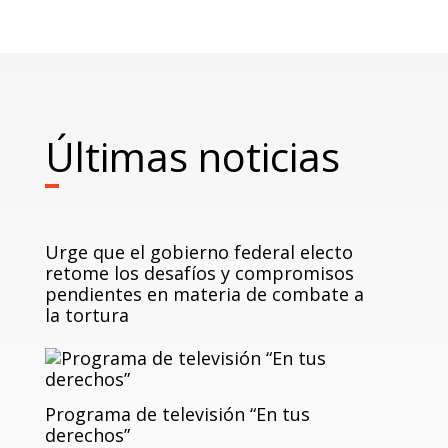
Últimas noticias
Urge que el gobierno federal electo
retome los desafíos y compromisos
pendientes en materia de combate a
la tortura
Programa de televisión “En tus
derechos”