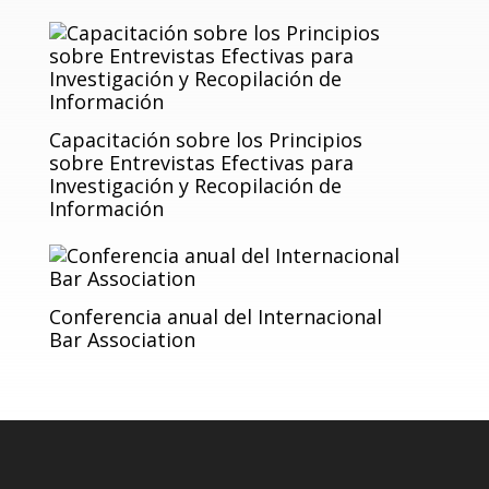
Capacitación sobre los Principios
sobre Entrevistas Efectivas para
Investigación y Recopilación de
Información
Conferencia anual del Internacional
Bar Association