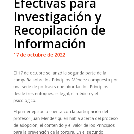
Efectivas para
Investigación y
Recopilación de
Información
17 de octubre de 2022
El 17 de octubre se lanzó la segunda parte de la
campaña sobre los Principios Méndez compuesta por
una serie de podcasts que abordan los Principios
desde tres enfoques: el legal, el médico y el
psicológico.
El primer episodio cuenta con la participación del
profesor Juan Méndez quien habla acerca del proceso
de adopción, el contenido y el valor de los Principios
para la prevención de la tortura. En el segundo