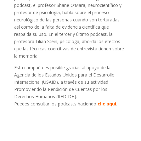
podcast, el profesor Shane O’Mara, neurocientífico y
profesor de psicología, habla sobre el proceso
neurológico de las personas cuando son torturadas,
así como de la falta de evidencia científica que
respalda su uso. En el tercer y último podcast, la
profesora Lilian Stein, psicóloga, aborda los efectos
que las técnicas coercitivas de entrevista tienen sobre
la memoria.
Esta campaña es posible gracias al apoyo de la
Agencia de los Estados Unidos para el Desarrollo
Internacional (USAID), a través de su actividad
Promoviendo la Rendición de Cuentas por los
Derechos Humanos (RED-DH).
Puedes consultar los podcasts haciendo
clic aquí
.
Regresar