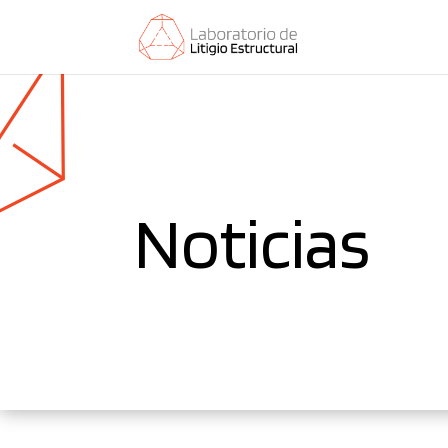
Noticias