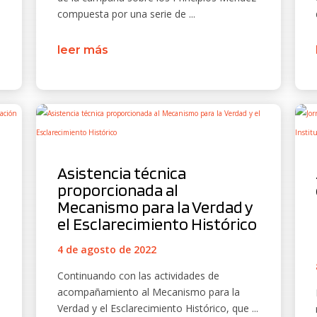
compuesta por una serie de ...
leer más
Asistencia técnica
proporcionada al
Mecanismo para la Verdad y
el Esclarecimiento Histórico
4 de agosto de 2022
Continuando con las actividades de
acompañamiento al Mecanismo para la
Verdad y el Esclarecimiento Histórico, que ...