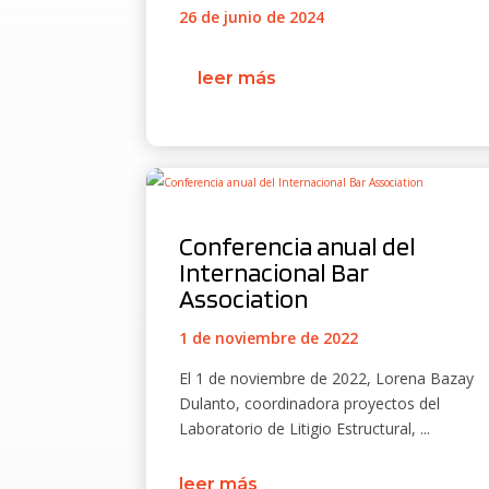
26 de junio de 2024
leer más
Conferencia anual del
Internacional Bar
Association
1 de noviembre de 2022
El 1 de noviembre de 2022, Lorena Bazay
Dulanto, coordinadora proyectos del
Laboratorio de Litigio Estructural, ...
leer más