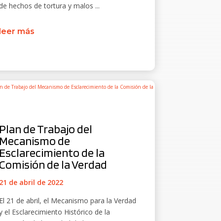
de hechos de tortura y malos ...
leer más
Plan de Trabajo del
Mecanismo de
Esclarecimiento de la
Comisión de la Verdad
21 de abril de 2022
El 21 de abril, el Mecanismo para la Verdad
y el Esclarecimiento Histórico de la