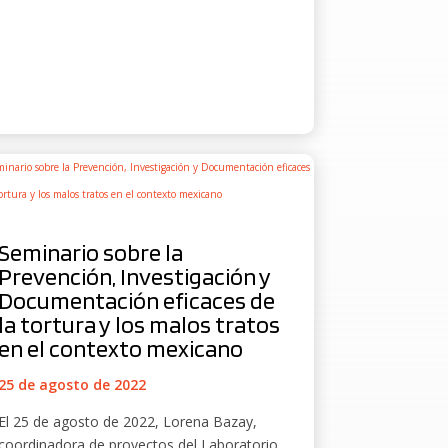
Seminario sobre la
Prevención, Investigación y
Documentación eficaces de
la tortura y los malos tratos
en el contexto mexicano
25 de agosto de 2022
El 25 de agosto de 2022, Lorena Bazay,
coordinadora de proyectos del Laboratorio