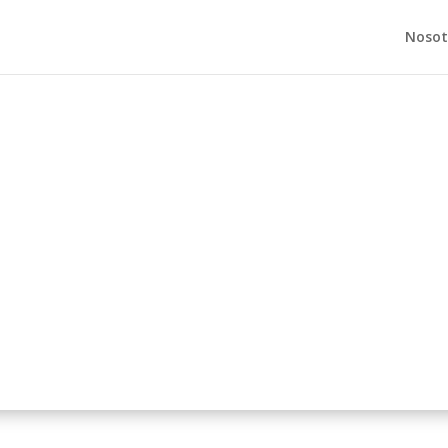
Nosot