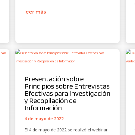
leer más
Presentación sobre
Principios sobre Entrevistas
n
Efectivas para Investigación
y Recopilación de
Información
4 de mayo de 2022
El 4 de mayo de 2022 se realizó el webinar