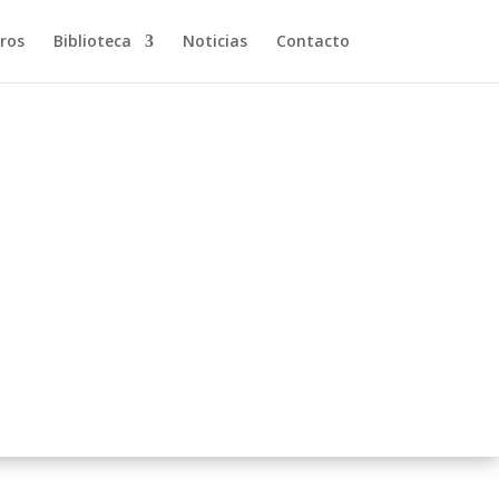
ros
Biblioteca
Noticias
Contacto