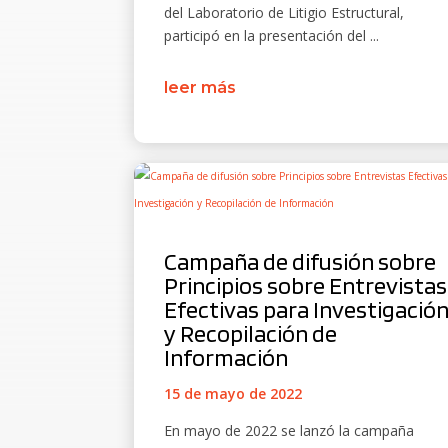
del Laboratorio de Litigio Estructural,
participó en la presentación del ...
leer más
Campaña de difusión sobre
Principios sobre Entrevistas
Efectivas para Investigació
y Recopilación de
Información
15 de mayo de 2022
En mayo de 2022 se lanzó la campaña