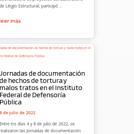
de Litigio Estructural, participó ...
leer más
Jornadas de documentación
de hechos de tortura y
malos tratos en el Instituto
Federal de Defensoría
Pública
8 de julio de 2022
Entre los días 4 y 8 de julio de 2022, se
realizaron las Jornadas de documentación