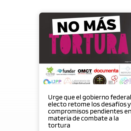
Urge que el gobierno federa
electo retome los desafíos y
compromisos pendientes e
materia de combate a la
tortura