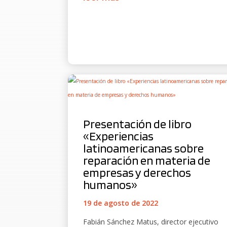
Presentación de libro
«Experiencias
latinoamericanas sobre
reparación en materia de
empresas y derechos
humanos»
19 de agosto de 2022
Fabián Sánchez Matus, director ejecutivo