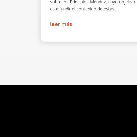
sobre los Principios Méndez, cuyo objetivo
es difundir el contenido de estas ...
leer más