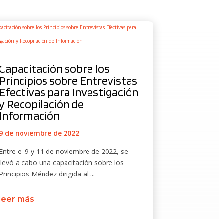
Capacitación sobre los
Principios sobre Entrevistas
Efectivas para Investigación
y Recopilación de
Información
9 de noviembre de 2022
Entre el 9 y 11 de noviembre de 2022, se
llevó a cabo una capacitación sobre los
Principios Méndez dirigida al ...
leer más